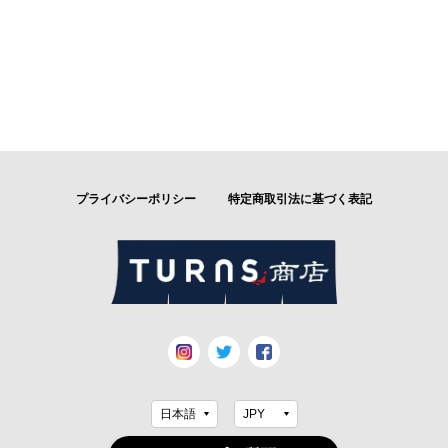
プライバシーポリシー
特定商取引法に基づく表記