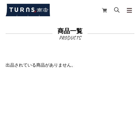
商品一覧
出品されている商品がありません。