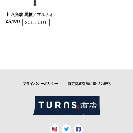
上 八角箸 黒檀／マルナオ
¥3,190
SOLD OUT
プライバシーポリシー
特定商取引法に基づく表記