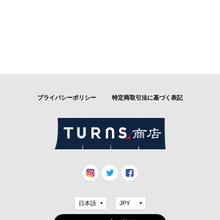
プライバシーポリシー
特定商取引法に基づく表記