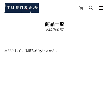
商品一覧
出品されている商品がありません。