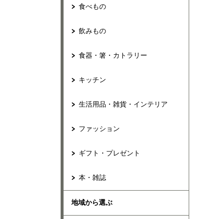
食べもの
飲みもの
食器・箸・カトラリー
キッチン
生活用品・雑貨・インテリア
ファッション
ギフト・プレゼント
本・雑誌
地域から選ぶ