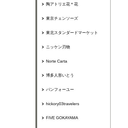
陶アトリエ花＊花
東京チェンソーズ
東北スタンダードマーケット
ニッケン刃物
Norte Carta
博多人形いとう
パンフォーユー
hickory03travelers
FIVE GOKAYAMA