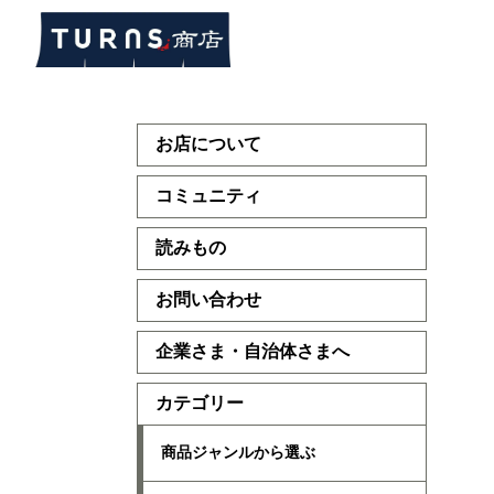
お店について
コミュニティ
読みもの
お問い合わせ
企業さま・自治体さまへ
カテゴリー
商品ジャンルから選ぶ