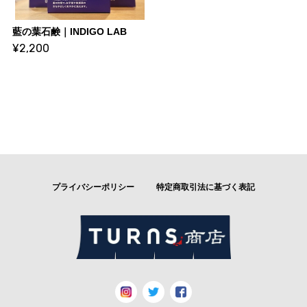
藍の葉石鹸｜INDIGO LAB
¥2,200
プライバシーポリシー
特定商取引法に基づく表記