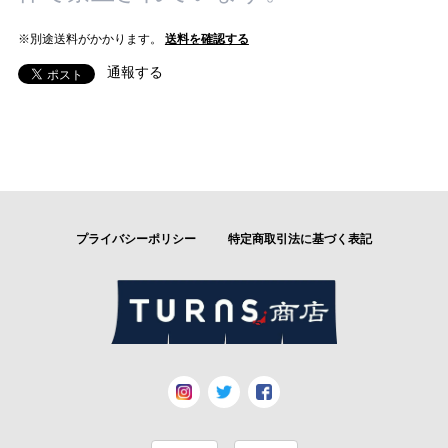
※別途送料がかかります。
送料を確認する
通報する
プライバシーポリシー
特定商取引法に基づく表記