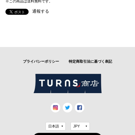
※この商品は
送料無料
です。
通報する
プライバシーポリシー
特定商取引法に基づく表記