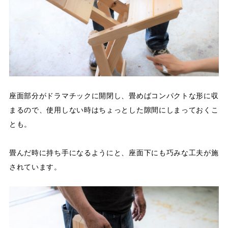
座面部分がドラマチックに開閉し、畳めばコンパクトな形に収
まるので、使用しない時はちょっとした隙間にしまっておくこ
とも。
畳んだ時に持ち手になるようにと、座面下にも巧みな工夫が施
されています。