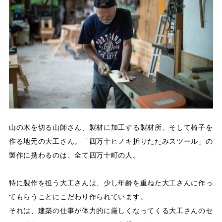
山の木を切る山師さん、製材に加工する製材所、そして椅子を
作る地元の大工さん。「四万十ヒノキ折りたたみスツール」の
製作に携わるのは、全て四万十町の人。
特に製作を担う大工さんは、少し年齢を重ねた大工さんに作っ
てもらうことにこだわり作られています。
それは、建築の仕事が体力的に厳しくなってくる大工さんのセ