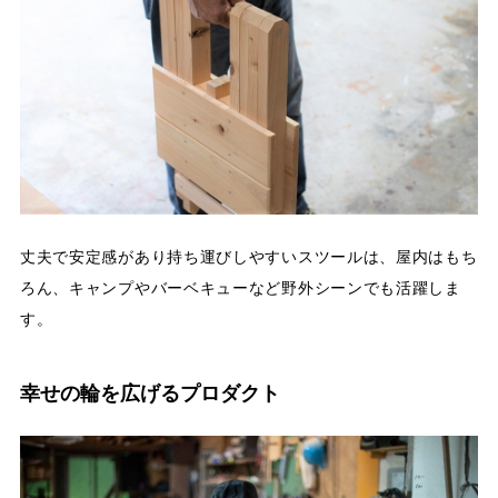
丈夫で安定感があり持ち運びしやすいスツールは、屋内はもち
ろん、キャンプやバーベキューなど野外シーンでも活躍しま
す。
幸せの輪を広げるプロダクト