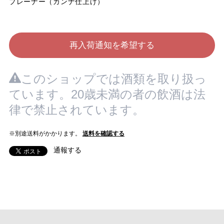
プレーナー（カンナ仕上げ）
再入荷通知を希望する
このショップでは酒類を取り扱っ
ています。20歳未満の者の飲酒は法
律で禁止されています。
※別途送料がかかります。
送料を確認する
通報する