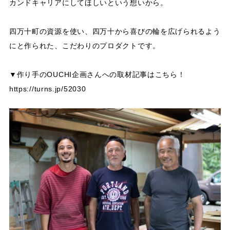
カンドキャリアにしてほしいという想いから。
四万十町の資源を使い、四万十から喜びの輪を広げられるよう
にと作られた、こだわりのプロダクトです。
▼作り手のOUCHI企画さんへの取材記事はこちら！
https://turns.jp/52030