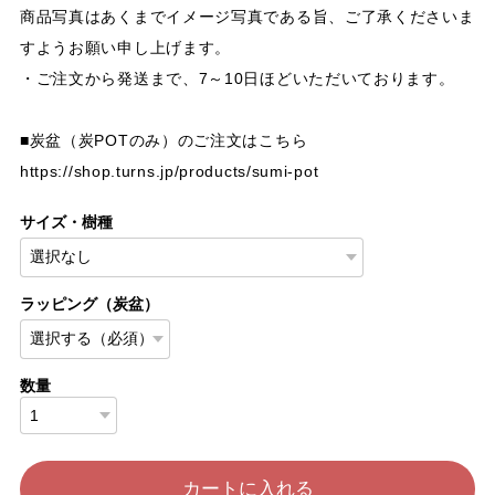
商品写真はあくまでイメージ写真である旨、ご了承くださいま
すようお願い申し上げます。
・ご注文から発送まで、7～10日ほどいただいております。
■炭盆（炭POTのみ）のご注文はこちら
https://shop.turns.jp/products/sumi-pot
サイズ・樹種
ラッピング（炭盆）
数量
カートに入れる