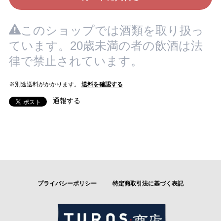
このショップでは酒類を取り扱っ
ています。20歳未満の者の飲酒は法
律で禁止されています。
※別途送料がかかります。
送料を確認する
通報する
プライバシーポリシー
特定商取引法に基づく表記