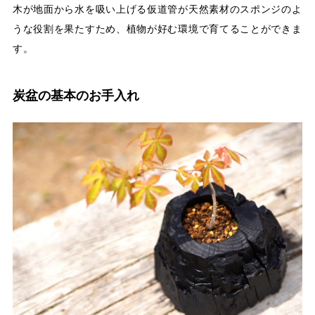
木が地面から水を吸い上げる仮道管が天然素材のスポンジのよ
うな役割を果たすため、植物が好む環境で育てることができま
す。
炭盆の基本のお手入れ