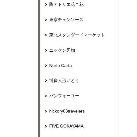
陶アトリエ花＊花
東京チェンソーズ
東北スタンダードマーケット
ニッケン刃物
Norte Carta
博多人形いとう
パンフォーユー
hickory03travelers
FIVE GOKAYAMA