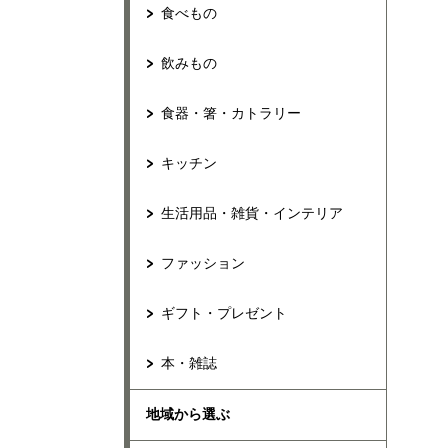
食べもの
飲みもの
食器・箸・カトラリー
キッチン
生活用品・雑貨・インテリア
ファッション
ギフト・プレゼント
本・雑誌
地域から選ぶ