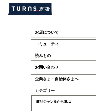
お店について
コミュニティ
読みもの
お問い合わせ
企業さま・自治体さまへ
カテゴリー
商品ジャンルから選ぶ