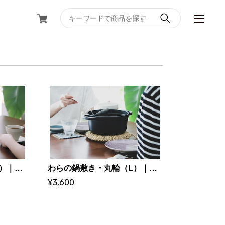
わらの鍋敷き・丸輪（S）｜手しごとのある暮らし maru
わらの鍋敷き・丸輪（L）｜手しごとのある暮らし maru
¥3,600