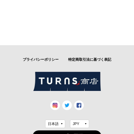
プライバシーポリシー
特定商取引法に基づく表記