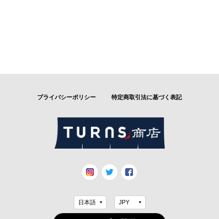
プライバシーポリシー
特定商取引法に基づく表記