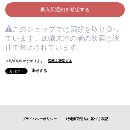
再入荷通知を希望する
このショップでは酒類を取り扱っ
ています。20歳未満の者の飲酒は法
律で禁止されています。
※別途送料がかかります。
送料を確認する
通報する
プライバシーポリシー
特定商取引法に基づく表記