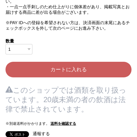
い。
・一点一点手刺しのため仕上がりに個体差があり、掲載写真とお
届けする商品に差が出る場合がございます。
※PAY IDへの登録を希望されない方は、決済画面の末尾にあるチ
ェックボックスを外して次のページにお進み下さい。
数量
カートに入れる
このショップでは酒類を取り扱っ
ています。20歳未満の者の飲酒は法
律で禁止されています。
※別途送料がかかります。
送料を確認する
通報する