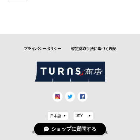
プライバシーポリシー
特定商取引法に基づく表記
ショップに質問する
© TURNSのおすすめ商品の通販／ECならTURNS商店